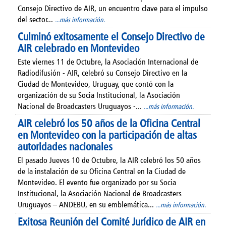
Consejo Directivo de AIR, un encuentro clave para el impulso
del sector...
...más información.
Culminó exitosamente el Consejo Directivo de
AIR celebrado en Montevideo
Este viernes 11 de Octubre, la Asociación Internacional de
Radiodifusión - AIR, celebró su Consejo Directivo en la
Ciudad de Montevideo, Uruguay, que contó con la
organización de su Socia Institucional, la Asociación
Nacional de Broadcasters Uruguayos -...
...más información.
AIR celebró los 50 años de la Oficina Central
en Montevideo con la participación de altas
autoridades nacionales
El pasado Jueves 10 de Octubre, la AIR celebró los 50 años
de la instalación de su Oficina Central en la Ciudad de
Montevideo. El evento fue organizado por su Socia
Institucional, la Asociación Nacional de Broadcasters
Uruguayos – ANDEBU, en su emblemática...
...más información.
Exitosa Reunión del Comité Jurídico de AIR en