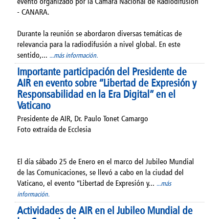
evento organizado por la Cámara Nacional de Radiodifusión
- CANARA.
Durante la reunión se abordaron diversas temáticas de
relevancia para la radiodifusión a nivel global. En este
sentido,...
...más información.
Importante participación del Presidente de
AIR en evento sobre “Libertad de Expresión y
Responsabilidad en la Era Digital” en el
Vaticano
Presidente de AIR, Dr. Paulo Tonet Camargo
Foto extraída de Ecclesia
El día sábado 25 de Enero en el marco del Jubileo Mundial
de las Comunicaciones, se llevó a cabo en la ciudad del
Vaticano, el evento “Libertad de Expresión y...
...más
información.
Actividades de AIR en el Jubileo Mundial de