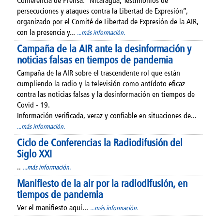
Conferencia de Prensa: “Nicaragua, Testimonios de
persecuciones y ataques contra la Libertad de Expresión”,
organizado por el Comité de Libertad de Expresión de la AIR,
con la presencia y...
...más información.
Campaña de la AIR ante la desinformación y
noticias falsas en tiempos de pandemia
Campaña de la AIR sobre el trascendente rol que están
cumpliendo la radio y la televisión como antídoto eficaz
contra las noticias falsas y la desinformación en tiempos de
Covid - 19.
Información verificada, veraz y confiable en situaciones de...
...más información.
Ciclo de Conferencias la Radiodifusión del
Siglo XXI
..
...más información.
Manifiesto de la air por la radiodifusión, en
tiempos de pandemia
Ver el manifiesto aquí...
...más información.