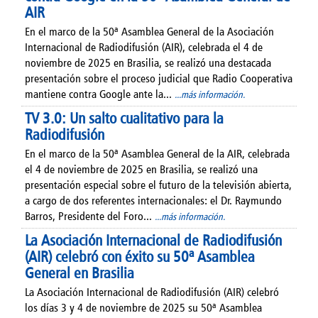
AIR
En el marco de la 50ª Asamblea General de la Asociación
Internacional de Radiodifusión (AIR), celebrada el 4 de
noviembre de 2025 en Brasilia, se realizó una destacada
presentación sobre el proceso judicial que Radio Cooperativa
mantiene contra Google ante la...
...más información.
TV 3.0: Un salto cualitativo para la
Radiodifusión
En el marco de la 50ª Asamblea General de la AIR, celebrada
el 4 de noviembre de 2025 en Brasilia, se realizó una
presentación especial sobre el futuro de la televisión abierta,
a cargo de dos referentes internacionales: el Dr. Raymundo
Barros, Presidente del Foro...
...más información.
La Asociación Internacional de Radiodifusión
(AIR) celebró con éxito su 50ª Asamblea
General en Brasilia
La Asociación Internacional de Radiodifusión (AIR) celebró
los días 3 y 4 de noviembre de 2025 su 50ª Asamblea