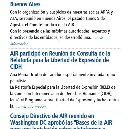
Buenos Aires
Con la organización y auspicios de nuestras socias ARPA y
ATA, se reunió en Buenos Aires, el pasado Lunes 5 de
Agosto, el Comité Jurídico de la AIR.
Con la presencia de las máximas autoridades, expertos y
directivos de las entidades, se desarrolló una...
...más
información.
AIR participó en Reunión de Consulta de la
Relatoría para la Libertad de Expresión de
CIDH
Ana María Urrutia de Lara fue especialmente invitada como
panelista.
La Relatoría Especial para la Libertad de Expresión (RELE) de
la Comisión Interamericana de Derechos Humanos (CIDH),
lanzó el Programa sobre Libertad de Expresión y lucha contra
la...
...más información.
Consejo Directivo de AIR reunido en
Washington DC aprobó las "Bases de la AIR
para una legislación sobre plataformas y