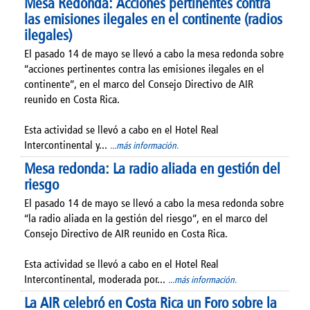
Mesa Redonda: Acciones pertinentes contra
las emisiones ilegales en el continente (radios
ilegales)
El pasado 14 de mayo se llevó a cabo la mesa redonda sobre
“acciones pertinentes contra las emisiones ilegales en el
continente”, en el marco del Consejo Directivo de AIR
reunido en Costa Rica.
Esta actividad se llevó a cabo en el Hotel Real
Intercontinental y...
...más información.
Mesa redonda: La radio aliada en gestión del
riesgo
El pasado 14 de mayo se llevó a cabo la mesa redonda sobre
“la radio aliada en la gestión del riesgo”, en el marco del
Consejo Directivo de AIR reunido en Costa Rica.
Esta actividad se llevó a cabo en el Hotel Real
Intercontinental, moderada por...
...más información.
La AIR celebró en Costa Rica un Foro sobre la