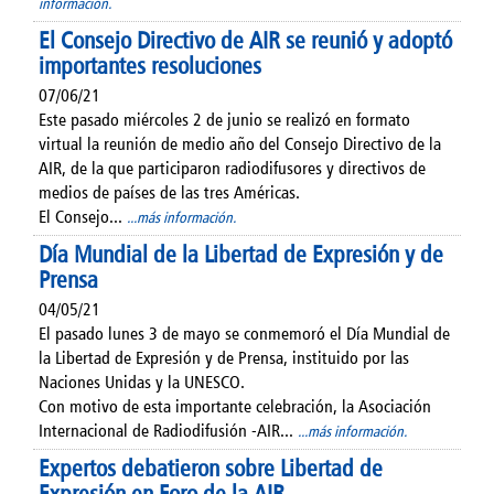
información.
El Consejo Directivo de AIR se reunió y adoptó
importantes resoluciones
07/06/21
Este pasado miércoles 2 de junio se realizó en formato
virtual la reunión de medio año del Consejo Directivo de la
AIR, de la que participaron radiodifusores y directivos de
medios de países de las tres Américas.
El Consejo...
...más información.
Día Mundial de la Libertad de Expresión y de
Prensa
04/05/21
El pasado lunes 3 de mayo se conmemoró el Día Mundial de
la Libertad de Expresión y de Prensa, instituido por las
Naciones Unidas y la UNESCO.
Con motivo de esta importante celebración, la Asociación
Internacional de Radiodifusión -AIR...
...más información.
Expertos debatieron sobre Libertad de
Expresión en Foro de la AIR