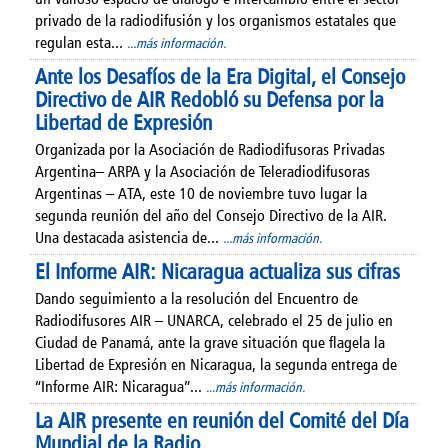
privado de la radiodifusión y los organismos estatales que
regulan esta...
...más información.
Ante los Desafíos de la Era Digital, el Consejo
Directivo de AIR Redobló su Defensa por la
Libertad de Expresión
Organizada por la Asociación de Radiodifusoras Privadas
Argentina– ARPA y la Asociación de Teleradiodifusoras
Argentinas – ATA, este 10 de noviembre tuvo lugar la
segunda reunión del año del Consejo Directivo de la AIR.
Una destacada asistencia de...
...más información.
El Informe AIR: Nicaragua actualiza sus cifras
Dando seguimiento a la resolución del Encuentro de
Radiodifusores AIR – UNARCA, celebrado el 25 de julio en
Ciudad de Panamá, ante la grave situación que flagela la
Libertad de Expresión en Nicaragua, la segunda entrega de
“Informe AIR: Nicaragua”...
...más información.
La AIR presente en reunión del Comité del Día
Mundial de la Radio