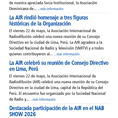
de nuestra apreciada Socia Institucional, la Asociación
Dominicana de...
...más información.
La AIR rindió homenaje a tres figuras
históricas de la Organización
El viernes 22 de mayo, la Asociación Internacional de
Radiodifusión celebró una nueva reunión de su Consejo
Directivo en la ciudad de Lima, Perú. La AIR agradece a la
Sociedad Nacional de Radio y Televisión (SNRTV) y a todos
quienes contribuyeron al...
...más información.
La AIR celebró su reunión de Consejo Directivo
en Lima, Perú
El viernes 22 de mayo, la Asociación Internacional de
Radiodifusión (AIR) celebró una nueva reunión de su Consejo
Directivo en la ciudad de Lima, capital de la República del
Perú. El encuentro fue organizado por la Sociedad Nacional
de Radio y...
...más información.
Destacada participación de la AIR en el NAB
SHOW 2026