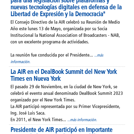
nuevas tecnologías digitales en defensa de la
Libertad de Expresión y la Democracia"
El Consejo Directivo de la AIR celebró su Reunión de Medio
Año este lunes 13 de Mayo, organizada por su Socia
Institucional la National Association of Broadcasters - NAB,
con un excelente programa de actividades.
La reunión fue conducida por el Presidente...
...más
información.
La AIR en el DealBook Summit del New York
Times en Nueva York
El pasado 29 de Noviembre, en la ciudad de New York, se
celebró el evento anual denominado DealBook Summit 2023
organizado por el New York Times.
La AIR participó representada por su Primer Vicepresidente,
Ing. José Luis Saca.
En 2011, el New York Times...
...más información.
Presidente de AIR participó en Importante