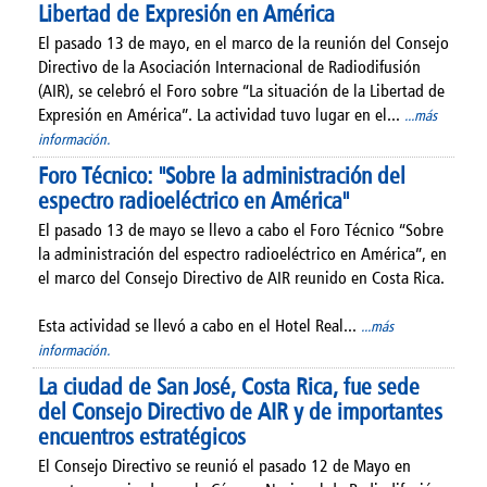
Libertad de Expresión en América
El pasado 13 de mayo, en el marco de la reunión del Consejo
Directivo de la Asociación Internacional de Radiodifusión
(AIR), se celebró el Foro sobre “La situación de la Libertad de
Expresión en América”. La actividad tuvo lugar en el...
...más
información.
Foro Técnico: "Sobre la administración del
espectro radioeléctrico en América"
El pasado 13 de mayo se llevo a cabo el Foro Técnico “Sobre
la administración del espectro radioeléctrico en América”, en
el marco del Consejo Directivo de AIR reunido en Costa Rica.
Esta actividad se llevó a cabo en el Hotel Real...
...más
información.
La ciudad de San José, Costa Rica, fue sede
del Consejo Directivo de AIR y de importantes
encuentros estratégicos
El Consejo Directivo se reunió el pasado 12 de Mayo en