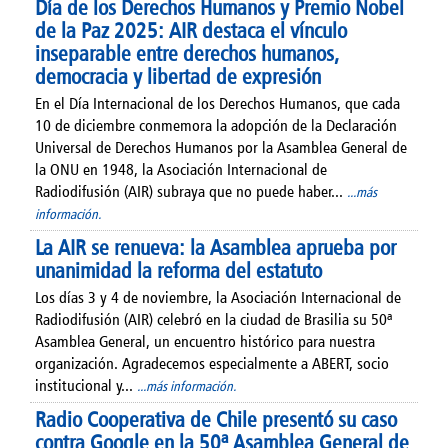
Día de los Derechos Humanos y Premio Nobel
de la Paz 2025: AIR destaca el vínculo
inseparable entre derechos humanos,
democracia y libertad de expresión
En el Día Internacional de los Derechos Humanos, que cada
10 de diciembre conmemora la adopción de la Declaración
Universal de Derechos Humanos por la Asamblea General de
la ONU en 1948, la Asociación Internacional de
Radiodifusión (AIR) subraya que no puede haber...
...más
información.
La AIR se renueva: la Asamblea aprueba por
unanimidad la reforma del estatuto
Los días 3 y 4 de noviembre, la Asociación Internacional de
Radiodifusión (AIR) celebró en la ciudad de Brasilia su 50ª
Asamblea General, un encuentro histórico para nuestra
organización. Agradecemos especialmente a ABERT, socio
institucional y...
...más información.
Radio Cooperativa de Chile presentó su caso
contra Google en la 50ª Asamblea General de