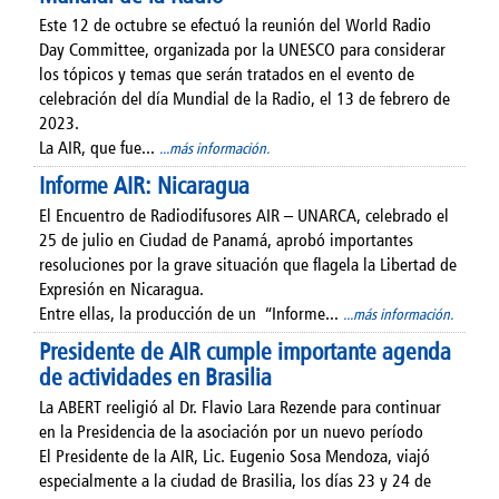
Este 12 de octubre se efectuó la reunión del World Radio
Day Committee, organizada por la UNESCO para considerar
los tópicos y temas que serán tratados en el evento de
celebración del día Mundial de la Radio, el 13 de febrero de
2023.
La AIR, que fue...
...más información.
Informe AIR: Nicaragua
El Encuentro de Radiodifusores AIR – UNARCA, celebrado el
25 de julio en Ciudad de Panamá, aprobó importantes
resoluciones por la grave situación que flagela la Libertad de
Expresión en Nicaragua.
Entre ellas, la producción de un “Informe...
...más información.
Presidente de AIR cumple importante agenda
de actividades en Brasilia
La ABERT reeligió al Dr. Flavio Lara Rezende para continuar
en la Presidencia de la asociación por un nuevo período
El Presidente de la AIR, Lic. Eugenio Sosa Mendoza, viajó
especialmente a la ciudad de Brasilia, los días 23 y 24 de