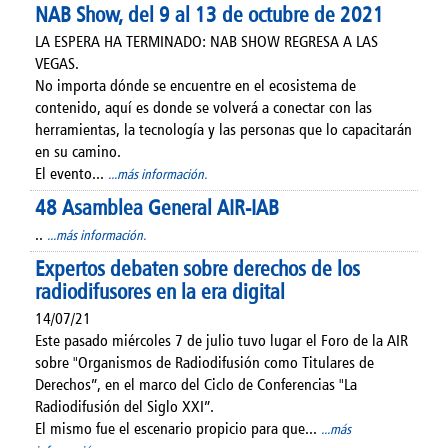
NAB Show, del 9 al 13 de octubre de 2021
LA ESPERA HA TERMINADO: NAB SHOW REGRESA A LAS
VEGAS.
No importa dónde se encuentre en el ecosistema de
contenido, aquí es donde se volverá a conectar con las
herramientas, la tecnología y las personas que lo capacitarán
en su camino.
El evento...
...más información.
48 Asamblea General AIR-IAB
..
...más información.
Expertos debaten sobre derechos de los
radiodifusores en la era digital
14/07/21
Este pasado miércoles 7 de julio tuvo lugar el Foro de la AIR
sobre "Organismos de Radiodifusión como Titulares de
Derechos”, en el marco del Ciclo de Conferencias "La
Radiodifusión del Siglo XXI”.
El mismo fue el escenario propicio para que...
...más