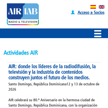
Acceso a Socios
Actividades AIR
AIR: donde los líderes de la radiodifusión, la
televisión y la industria de contenidos
construyen juntos el futuro de los medios.
Santo Domingo, República Dominicana12 y 13 de octubre de
2026
AIR celebrará su 80.º Aniversario en la hermosa ciudad de
Santo Domingo, República Dominicana, con la organización