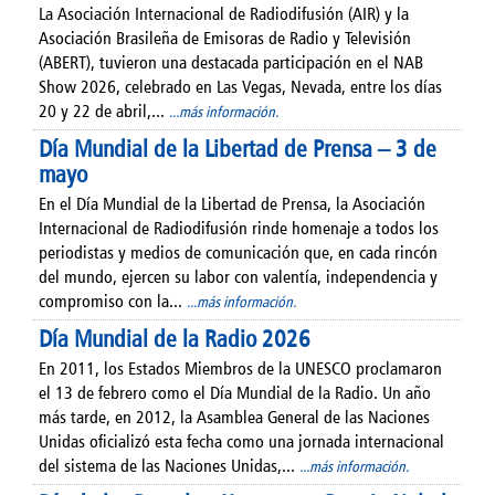
La Asociación Internacional de Radiodifusión (AIR) y la
Asociación Brasileña de Emisoras de Radio y Televisión
(ABERT), tuvieron una destacada participación en el NAB
Show 2026, celebrado en Las Vegas, Nevada, entre los días
20 y 22 de abril,...
...más información.
Día Mundial de la Libertad de Prensa – 3 de
mayo
En el Día Mundial de la Libertad de Prensa, la Asociación
Internacional de Radiodifusión rinde homenaje a todos los
periodistas y medios de comunicación que, en cada rincón
del mundo, ejercen su labor con valentía, independencia y
compromiso con la...
...más información.
Día Mundial de la Radio 2026
En 2011, los Estados Miembros de la UNESCO proclamaron
el 13 de febrero como el Día Mundial de la Radio. Un año
más tarde, en 2012, la Asamblea General de las Naciones
Unidas oficializó esta fecha como una jornada internacional
del sistema de las Naciones Unidas,...
...más información.