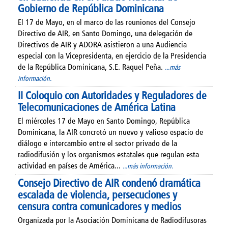
Gobierno de República Dominicana
El 17 de Mayo, en el marco de las reuniones del Consejo
Directivo de AIR, en Santo Domingo, una delegación de
Directivos de AIR y ADORA asistieron a una Audiencia
especial con la Vicepresidenta, en ejercicio de la Presidencia
de la República Dominicana, S.E. Raquel Peña.
...más
información.
II Coloquio con Autoridades y Reguladores de
Telecomunicaciones de América Latina
El miércoles 17 de Mayo en Santo Domingo, República
Dominicana, la AIR concretó un nuevo y valioso espacio de
diálogo e intercambio entre el sector privado de la
radiodifusión y los organismos estatales que regulan esta
actividad en países de América...
...más información.
Consejo Directivo de AIR condenó dramática
escalada de violencia, persecuciones y
censura contra comunicadores y medios
Organizada por la Asociación Dominicana de Radiodifusoras