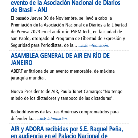
evento de la Asociación Nacional de Diarios
de Brasil - ANJ
El pasado Jueves 30 de Noviembre, se llevó a cabo la
Premiación de la Asociación Nacional de Diarios a la Libertad
de Prensa 2023 en el auditorio ESPM Tech, en la ciudad de
San Pablo, otorgado al Programa de Libertad de Expresión y
Seguridad para Periodistas, de la...
...más información.
ASAMBLEA GENERAL DE AIR EN RÍO DE
JANEIRO
ABERT anfitriona de un evento memorable, de máxima
jerarquía mundial.
Nuevo Presidente de AIR, Paulo Tonet Camargo: "No tengo
miedo de los dictadores y tampoco de las dictaduras".
Radiodifusores de las tres Amércias comprometidos para
defender la...
...más información.
AIR y ADORA recibidas por S.E. Raquel Peña,
en audiencia en el Palacio Nacional de