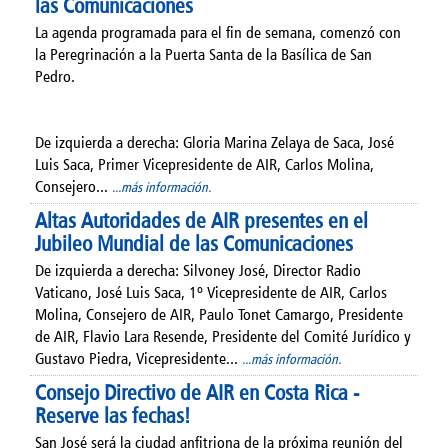
las Comunicaciones
La agenda programada para el fin de semana, comenzó con
la Peregrinación a la Puerta Santa de la Basílica de San
Pedro.
De izquierda a derecha: Gloria Marina Zelaya de Saca, José
Luis Saca, Primer Vicepresidente de AIR, Carlos Molina,
Consejero...
...más información.
Altas Autoridades de AIR presentes en el
Jubileo Mundial de las Comunicaciones
De izquierda a derecha: Silvoney José, Director Radio
Vaticano, José Luis Saca, 1º Vicepresidente de AIR, Carlos
Molina, Consejero de AIR, Paulo Tonet Camargo, Presidente
de AIR, Flavio Lara Resende, Presidente del Comité Jurídico y
Gustavo Piedra, Vicepresidente...
...más información.
Consejo Directivo de AIR en Costa Rica -
Reserve las fechas!
San José será la ciudad anfitriona de la próxima reunión del