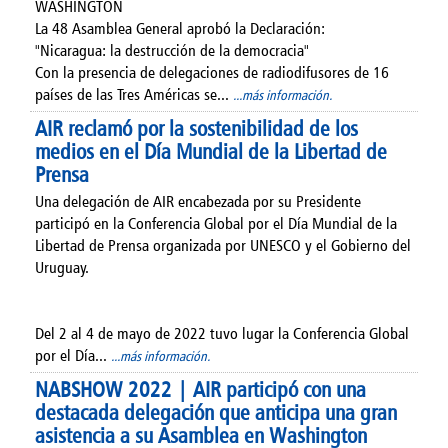
WASHINGTON
La 48 Asamblea General aprobó la Declaración:
"Nicaragua: la destrucción de la democracia"
Con la presencia de delegaciones de radiodifusores de 16
países de las Tres Américas se...
...más información.
AIR reclamó por la sostenibilidad de los
medios en el Día Mundial de la Libertad de
Prensa
Una delegación de AIR encabezada por su Presidente
participó en la Conferencia Global por el Día Mundial de la
Libertad de Prensa organizada por UNESCO y el Gobierno del
Uruguay.
Del 2 al 4 de mayo de 2022 tuvo lugar la Conferencia Global
por el Día...
...más información.
NABSHOW 2022 | AIR participó con una
destacada delegación que anticipa una gran
asistencia a su Asamblea en Washington