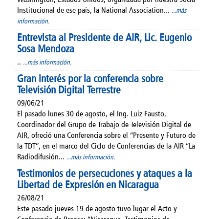
Institucional de ese país, la National Association...
...más
información.
Entrevista al Presidente de AIR, Lic. Eugenio
Sosa Mendoza
..
...más información.
Gran interés por la conferencia sobre
Televisión Digital Terrestre
09/06/21
El pasado lunes 30 de agosto, el Ing. Luiz Fausto,
Coordinador del Grupo de Trabajo de Televisión Digital de
AIR, ofreció una Conferencia sobre el “Presente y Futuro de
la TDT”, en el marco del Ciclo de Conferencias de la AIR “La
Radiodifusión...
...más información.
Testimonios de persecuciones y ataques a la
Libertad de Expresión en Nicaragua
26/08/21
Este pasado jueves 19 de agosto tuvo lugar el Acto y