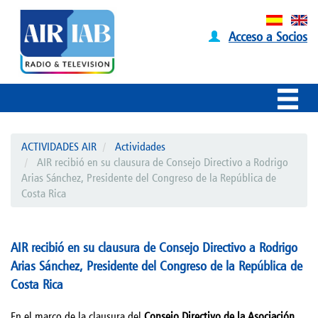
Acceso a Socios
ACTIVIDADES AIR
Actividades
AIR recibió en su clausura de Consejo Directivo a Rodrigo
Arias Sánchez, Presidente del Congreso de la República de
Costa Rica
AIR recibió en su clausura de Consejo Directivo a Rodrigo
Arias Sánchez, Presidente del Congreso de la República de
Costa Rica
En el marco de la clausura del
Consejo Directivo de la Asociación