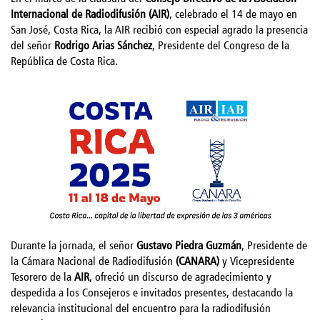
Internacional de Radiodifusión (AIR)
, celebrado el 14 de mayo en
San José, Costa Rica, la AIR recibió con especial agrado la presencia
del señor
Rodrigo Arias Sánchez
, Presidente del Congreso de la
República de Costa Rica.
Durante la jornada, el señor
Gustavo Piedra Guzmán
, Presidente de
la Cámara Nacional de Radiodifusión
(CANARA)
y Vicepresidente
Tesorero de la
AIR
, ofreció un discurso de agradecimiento y
despedida a los Consejeros e invitados presentes, destacando la
relevancia institucional del encuentro para la radiodifusión