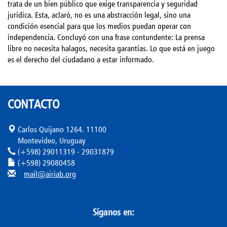
trata de un bien público que exige transparencia y seguridad
jurídica. Esta, aclaró, no es una abstracción legal, sino una
condición esencial para que los medios puedan operar con
independencia. Concluyó con una frase contundente: La prensa
libre no necesita halagos, necesita garantías. Lo que está en juego
es el derecho del ciudadano a estar informado.
CONTACTO
Carlos Quijano 1264. 11100
Montevideo, Uruguay
(+598) 29011319 - 29031879
(+598) 29080458
mail@airiab.org
Síganos en: