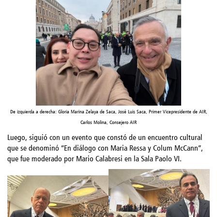
De izquierda a derecha: Gloria Marina Zelaya de Saca, José Luis Saca, Primer Vicepresidente de AIR,
Carlos Molina, Consejero AIR
Luego, siguió con un evento que constó de un encuentro cultural
que se denominó “En diálogo con Maria Ressa y Colum McCann”,
que fue moderado por Mario Calabresi en la Sala Paolo VI.