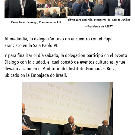
Flávio Lara Resende, Presidente del Comité Jurídico
Paulo Tonet Camargo, Presidente de AIR
y Presidente de ABERT
Al mediodía, la delegación tuvo un encuentro con el Papa
Francisco en la Sala Paolo VI.
Y para finalizar el día sábado, la delegación participó en el evento
Dialogo con la ciudad, el cual constó de eventos culturales, y fue
llevado a cabo en el Auditorio del Instituto Guimarães Rosa,
ubicado en la Embajada de Brasil.