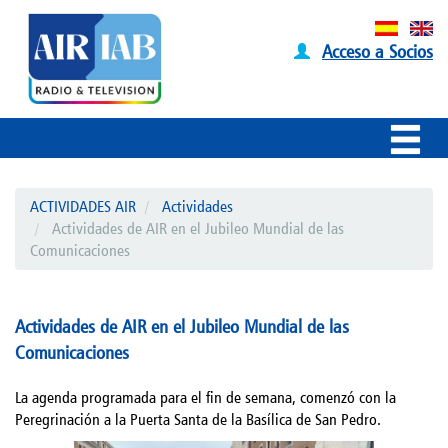
Acceso a Socios
ACTIVIDADES AIR
Actividades
Actividades de AIR en el Jubileo Mundial de las
Comunicaciones
Actividades de AIR en el Jubileo Mundial de las
Comunicaciones
La agenda programada para el fin de semana, comenzó con la
Peregrinación a la Puerta Santa de la Basílica de San Pedro.