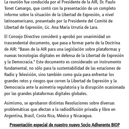
La reunión fue conducida por el Presidente de la AIR, Dr. Paulo
Tonet Camargo, que contó con la presentación de un completo
informe sobre la situación de la Libertad de Expresión, a nivel
latinoamericano, presentado por la Presidente del Comité de
Libertad de Expresión, Lic. Ana María Urrutia de Lara.
El Consejo Directivo consideró y aprobó por unanimidad un
trascendental documento, que pasa a formar parte de la Doctrina
de AIR: “Bases de la AIR para una Legislación sobre plataformas y
nuevas tecnologías digitales en defensa de la Libertad de Expresión
y la Democracia.” Este documento es considerado un instrumento
fundamental, no sólo para la sustentabilidad de las estaciones de
Radio y Televisión, sino también como guía para enfrentar los
grandes retos y riesgos que corren la Libertad de Expresión y la
Democracia ante la asimetría regulatoria y la disrupción ocasionada
por las grandes plataformas digitales globales.
Asimismo, se aprobaron distintas Resoluciones sobre diversas
problemáticas que afectan a la radiodifusión privada y libre en
Argentina, Brasil, Costa Rica, México y Nicaragua.
Presentación especial de nuestro nuevo Socio Adherente BIOP