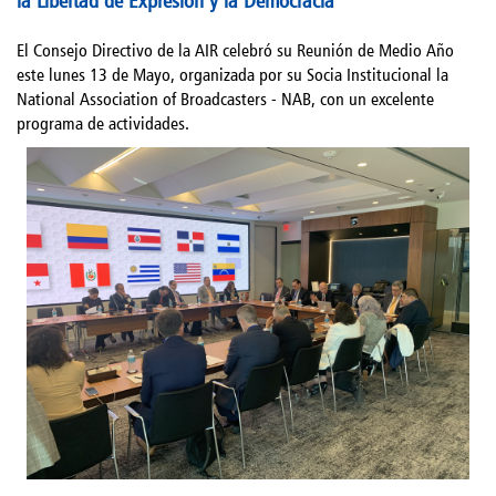
El Consejo Directivo de la AIR celebró su Reunión de Medio Año
este lunes 13 de Mayo, organizada por su Socia Institucional la
National Association of Broadcasters - NAB, con un excelente
programa de actividades.