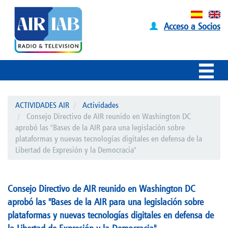
Acceso a Socios
ACTIVIDADES AIR
Actividades
Consejo Directivo de AIR reunido en Washington DC
aprobó las "Bases de la AIR para una legislación sobre
plataformas y nuevas tecnologías digitales en defensa de la
Libertad de Expresión y la Democracia"
Consejo Directivo de AIR reunido en Washington DC
aprobó las "Bases de la AIR para una legislación sobre
plataformas y nuevas tecnologías digitales en defensa de
la Libertad de Expresión y la Democracia"