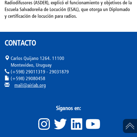
Radiodifusores (ASDER), explicó el funcionamiento y objetivos de la
Escuela Salvadoreña de Locución (ESAL), que otorga un Diplomado
y certificación de locución para radios.
CONTACTO
Carlos Quijano 1264. 11100
Montevideo, Uruguay
(+598) 29011319 - 29031879
(+598) 29080458
mail@airiab.org
Síganos en: