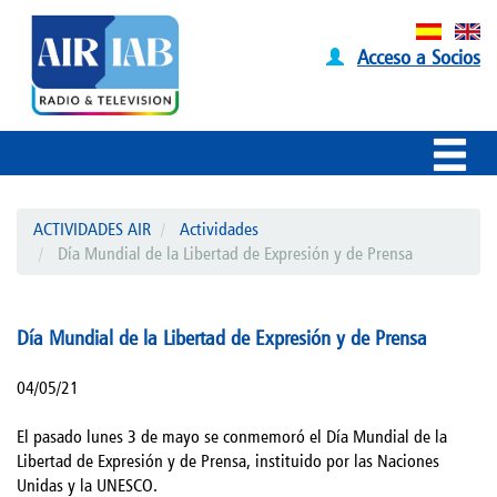
Acceso a Socios
ACTIVIDADES AIR
Actividades
Día Mundial de la Libertad de Expresión y de Prensa
Día Mundial de la Libertad de Expresión y de Prensa
04/05/21
El pasado lunes 3 de mayo se conmemoró el Día Mundial de la
Libertad de Expresión y de Prensa, instituido por las Naciones
Unidas y la UNESCO.