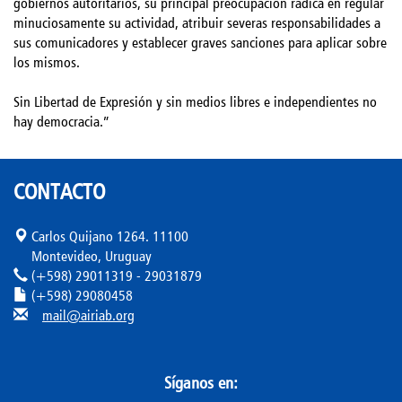
gobiernos autoritarios, su principal preocupación radica en regular
minuciosamente su actividad, atribuir severas responsabilidades a
sus comunicadores y establecer graves sanciones para aplicar sobre
los mismos.
Sin Libertad de Expresión y sin medios libres e independientes no
hay democracia.”
CONTACTO
Carlos Quijano 1264. 11100
Montevideo, Uruguay
(+598) 29011319 - 29031879
(+598) 29080458
mail@airiab.org
Síganos en: