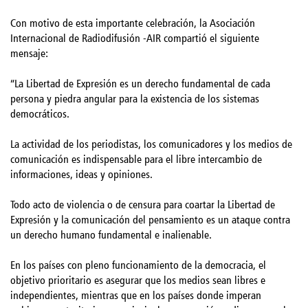
Con motivo de esta importante celebración, la Asociación
Internacional de Radiodifusión -AIR compartió el siguiente
mensaje:
“La Libertad de Expresión es un derecho fundamental de cada
persona y piedra angular para la existencia de los sistemas
democráticos.
La actividad de los periodistas, los comunicadores y los medios de
comunicación es indispensable para el libre intercambio de
informaciones, ideas y opiniones.
Todo acto de violencia o de censura para coartar la Libertad de
Expresión y la comunicación del pensamiento es un ataque contra
un derecho humano fundamental e inalienable.
En los países con pleno funcionamiento de la democracia, el
objetivo prioritario es asegurar que los medios sean libres e
independientes, mientras que en los países donde imperan