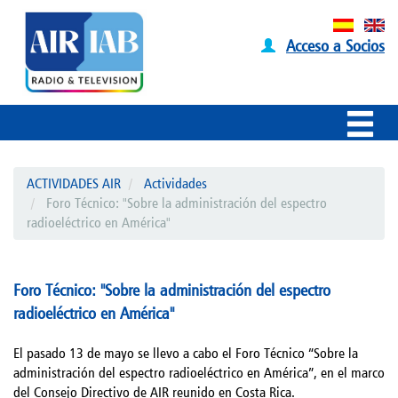
Acceso a Socios
ACTIVIDADES AIR
Actividades
Foro Técnico: "Sobre la administración del espectro
radioeléctrico en América"
Foro Técnico: "Sobre la administración del espectro
radioeléctrico en América"
El pasado 13 de mayo se llevo a cabo el Foro Técnico “Sobre la
administración del espectro radioeléctrico en América”, en el marco
del Consejo Directivo de AIR reunido en Costa Rica.