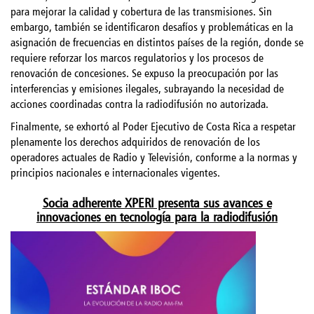
para mejorar la calidad y cobertura de las transmisiones. Sin
embargo, también se identificaron desafíos y problemáticas en la
asignación de frecuencias en distintos países de la región, donde se
requiere reforzar los marcos regulatorios y los procesos de
renovación de concesiones. Se expuso la preocupación por las
interferencias y emisiones ilegales, subrayando la necesidad de
acciones coordinadas contra la radiodifusión no autorizada.
Finalmente, se exhortó al Poder Ejecutivo de Costa Rica a respetar
plenamente los derechos adquiridos de renovación de los
operadores actuales de Radio y Televisión, conforme a la normas y
principios nacionales e internacionales vigentes.
Socia adherente XPERI presenta sus avances e
innovaciones en tecnología para la radiodifusión