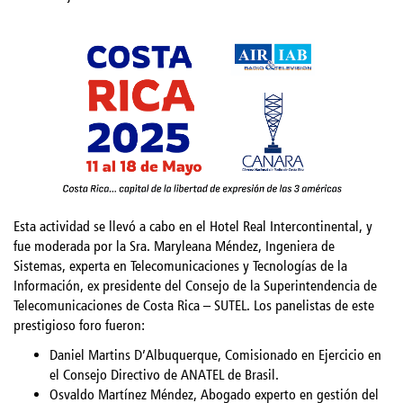
Esta actividad se llevó a cabo en el Hotel Real Intercontinental, y
fue moderada por la Sra. Maryleana Méndez, Ingeniera de
Sistemas, experta en Telecomunicaciones y Tecnologías de la
Información, ex presidente del Consejo de la Superintendencia de
Telecomunicaciones de Costa Rica – SUTEL. Los panelistas de este
prestigioso foro fueron:
Daniel Martins D’Albuquerque, Comisionado en Ejercicio en
el Consejo Directivo de ANATEL de Brasil.
Osvaldo Martínez Méndez, Abogado experto en gestión del