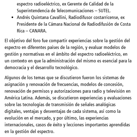
espectro radioeléctrico, ex Gerente de Calidad de la
Superintendencia de Telecomunicaciones – SUTEL.
Andrés Quintana Cavallini, Radiodifusor costarricense, ex
Presidente de la Cámara Nacional de Radiodifusión de Costa
Rica – CANARA.
El objetivo del foro fue compartir experiencias sobre la gestión del
espectro en diferentes países de la región, y evaluar modelos de
gestión y normativas en el ámbito del espectro radioeléctrico, en
un contexto en que la administración del mismo es esencial para la
democracia y el desarrollo tecnológico.
Algunos de los temas que se discutieron fueron los sistemas de
asignación y renovación de frecuencias, modelos de concesión,
renovación de permisos y autorizaciones para radio y televisión en
América Latina. Además, se discutieron experiencias y evaluaciones
sobre las tecnologías de transmisión de señales analógicas
digitales, ventajas y desventajas de cada sistema, así como la
evolución en el mercado, y por último, las experiencias
internacionales, casos de éxito y lecciones importantes aprendidas
en la gestión del espectro.