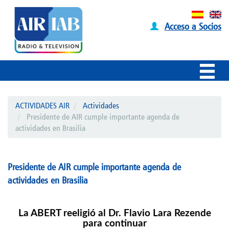
Acceso a Socios
ACTIVIDADES AIR
Actividades
Presidente de AIR cumple importante agenda de
actividades en Brasilia
Presidente de AIR cumple importante agenda de
actividades en Brasilia
La ABERT reeligió al Dr. Flavio Lara Rezende
para continuar