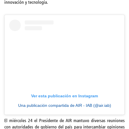
innovación y tecnología.
Ver esta publicación en Instagram
Una publicación compartida de AIR - IAB (@air.iab)
El miércoles 24 el Presidente de AIR mantuvo diversas reuniones
con autoridades de gobierno del país para intercambiar opiniones