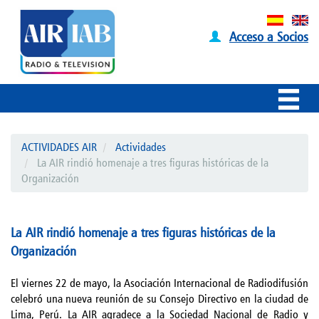
Acceso a Socios
ACTIVIDADES AIR
Actividades
La AIR rindió homenaje a tres figuras históricas de la
Organización
La AIR rindió homenaje a tres figuras históricas de la
Organización
El viernes 22 de mayo, la Asociación Internacional de Radiodifusión
celebró una nueva reunión de su Consejo Directivo en la ciudad de
Lima, Perú. La AIR agradece a la Sociedad Nacional de Radio y