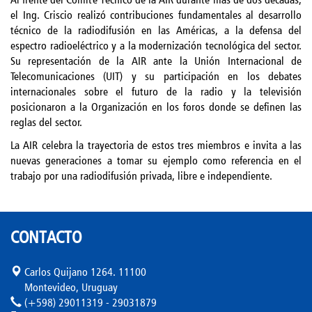
el Ing. Criscio realizó contribuciones fundamentales al desarrollo
técnico de la radiodifusión en las Américas, a la defensa del
espectro radioeléctrico y a la modernización tecnológica del sector.
Su representación de la AIR ante la Unión Internacional de
Telecomunicaciones (UIT) y su participación en los debates
internacionales sobre el futuro de la radio y la televisión
posicionaron a la Organización en los foros donde se definen las
reglas del sector.
La AIR celebra la trayectoria de estos tres miembros e invita a las
nuevas generaciones a tomar su ejemplo como referencia en el
trabajo por una radiodifusión privada, libre e independiente.
CONTACTO
Carlos Quijano 1264. 11100
Montevideo, Uruguay
(+598) 29011319 - 29031879