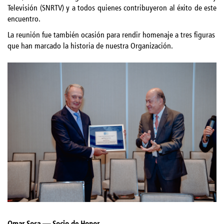
Televisión (SNRTV) y a todos quienes contribuyeron al éxito de este
encuentro.
La reunión fue también ocasión para rendir homenaje a tres figuras
que han marcado la historia de nuestra Organización.
Omar Sosa — Socio de Honor