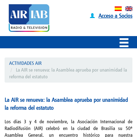
Acceso a Socios
ACTIVIDADES AIR
La AIR se renueva: la Asamblea aprueba por unanimidad la
reforma del estatuto
La AIR se renueva: la Asamblea aprueba por unanimidad
la reforma del estatuto
Los días 3 y 4 de noviembre, la Asociación Internacional de
Radiodifusión (AIR) celebró en la ciudad de Brasilia su 50ª
Asamblea General, un encuentro histórico para nuestra