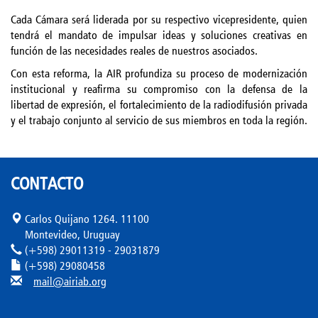
Cada Cámara será liderada por su respectivo vicepresidente, quien
tendrá el mandato de impulsar ideas y soluciones creativas en
función de las necesidades reales de nuestros asociados.
Con esta reforma, la AIR profundiza su proceso de modernización
institucional y reafirma su compromiso con la defensa de la
libertad de expresión, el fortalecimiento de la radiodifusión privada
y el trabajo conjunto al servicio de sus miembros en toda la región.
CONTACTO
Carlos Quijano 1264. 11100
Montevideo, Uruguay
(+598) 29011319 - 29031879
(+598) 29080458
mail@airiab.org