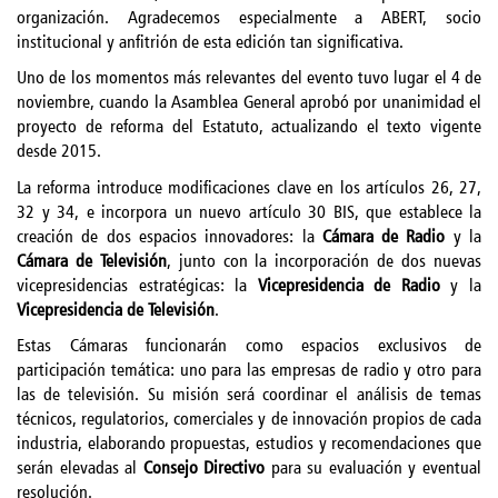
organización. Agradecemos especialmente a ABERT, socio
institucional y anfitrión de esta edición tan significativa.
Uno de los momentos más relevantes del evento tuvo lugar el 4 de
noviembre, cuando la Asamblea General aprobó por unanimidad el
proyecto de reforma del Estatuto, actualizando el texto vigente
desde 2015.
La reforma introduce modificaciones clave en los artículos 26, 27,
32 y 34, e incorpora un nuevo artículo 30 BIS, que establece la
creación de dos espacios innovadores: la
Cámara de Radio
y la
Cámara de Televisión
, junto con la incorporación de dos nuevas
vicepresidencias estratégicas: la
Vicepresidencia de Radio
y la
Vicepresidencia de Televisión
.
Estas Cámaras funcionarán como espacios exclusivos de
participación temática: uno para las empresas de radio y otro para
las de televisión. Su misión será coordinar el análisis de temas
técnicos, regulatorios, comerciales y de innovación propios de cada
industria, elaborando propuestas, estudios y recomendaciones que
serán elevadas al
Consejo Directivo
para su evaluación y eventual
resolución.